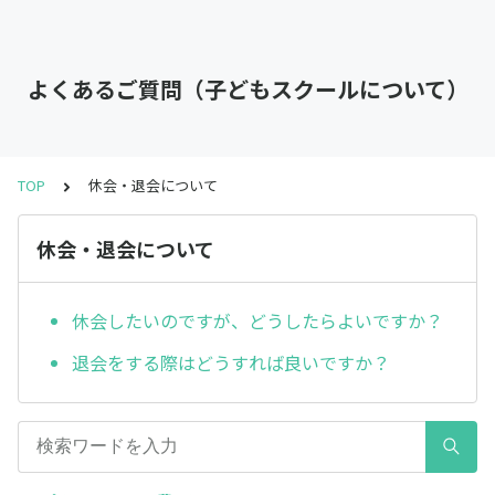
よくあるご質問（子どもスクールについて）
TOP
休会・退会について
休会・退会について
休会したいのですが、どうしたらよいですか？
退会をする際はどうすれば良いですか？