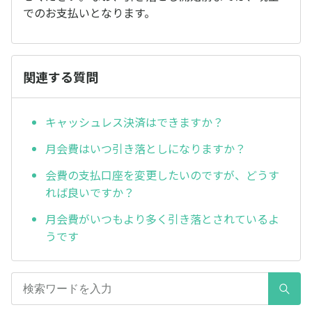
でのお支払いとなります。
関連する質問
キャッシュレス決済はできますか？
月会費はいつ引き落としになりますか？
会費の支払口座を変更したいのですが、どうす
れば良いですか？
月会費がいつもより多く引き落とされているよ
うです