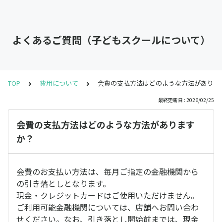
よくあるご質問（子どもスクールについて）
TOP
費用について
会費の支払方法はどのような方法がありま
最終更新日 : 2026/02/25
会費の支払方法はどのような方法があります
か？
会費のお支払い方法は、毎月ご指定の金融機関から
の引き落としとなります。
現金・クレジットカードはご使用いただけません。
ご利用可能金融機関については、店舗へお問い合わ
せください。なお、引き落とし開始前までは、現金