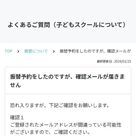
よくあるご質問（子どもスクールについて）
TOP
振替について
振替予約をしたのですが、確認メールが届
最終更新日 : 2026/02/25
振替予約をしたのですが、確認メールが届きま
せん
恐れ入りますが、下記ご確認をお願いします。
確認１
ご登録されたメールアドレスが間違っている可能性
がございますので、ご確認ください。