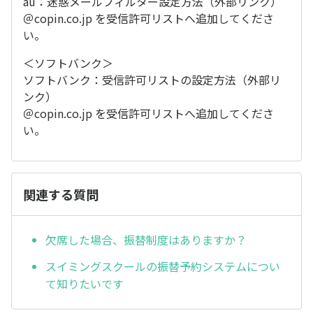
au：迷惑メールフィルター設定方法（外部リンク）
＠copin.co.jp を受信許可リストへ追加してくださ
い。
＜ソフトバンク＞
ソフトバンク：受信許可リストの設定方法（外部リ
ンク）
＠copin.co.jp を受信許可リストへ追加してくださ
い。
関連する質問
欠席した場合、振替制度はありますか？
スイミングスクールの振替予約システムについ
て知りたいです