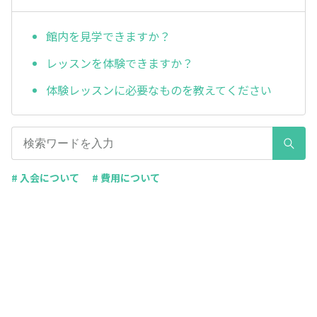
館内を見学できますか？
レッスンを体験できますか？
体験レッスンに必要なものを教えてください
# 入会について
# 費用について