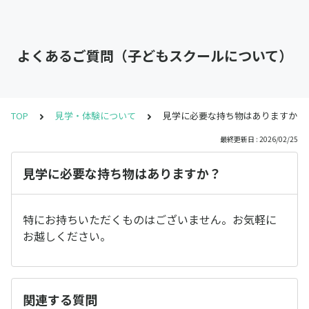
よくあるご質問（子どもスクールについて）
TOP
見学・体験について
見学に必要な持ち物はありますか？
最終更新日 : 2026/02/25
見学に必要な持ち物はありますか？
特にお持ちいただくものはございません。お気軽に
お越しください。
関連する質問